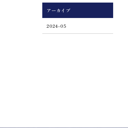
アーカイブ
2024-05