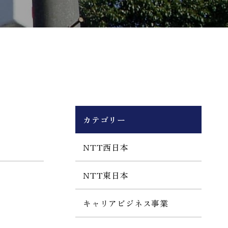
カテゴリー
NTT西日本
NTT東日本
キャリアビジネス事業