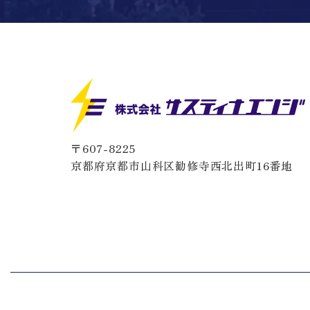
〒607-8225
京都府京都市山科区勧修寺西北出町16番地