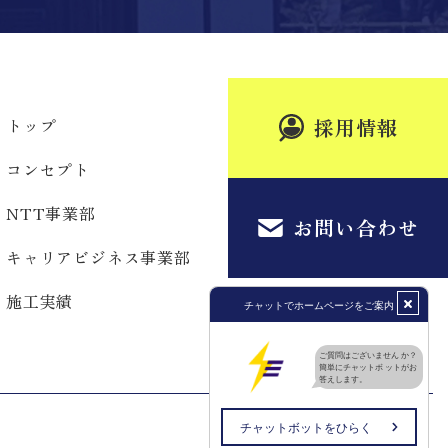
採用情報
トップ
会社概要
コンセプト
お知らせ
NTT事業部
採用情報
お問い合わせ
キャリアビジネス事業部
お問い合わせ
施工実績