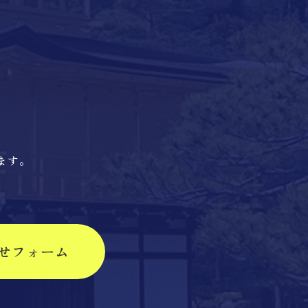
ます。
せフォーム