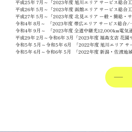
平成25年 7月～「2023年度 旭川エリア サービス総
平成26年 5月～「2023年度 函館エリア サービス総
平成27年 5月～「2023年度 北見エリア ー般・簡総
令和4年 8月～ 「2023年度 帯広エリア サービス総合
令和4年 9月～ 「2023年度 全道中継光12,000km
平成29年 2月～令和6年 3月「2023年度 福島支店 花
令和5年 5月～令和5年 6月 「2022年度 旭川エリア
令和5年 6月～令和6年 5月 「2022年度 新潟・佐渡