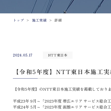
トップ
>
施工実績
>
詳細
2024.05.17
NTT東日本
【令和5年度】NTT東日本施工
【令和5年度】のNTT東日本施工実績を掲載しており
平成23年 9月～「2023年度 帯広エリア サービス総
平成24年 5月～「2023年度 函館エリア サービス総