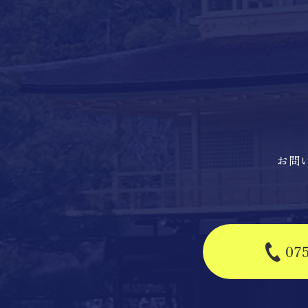
お問
07