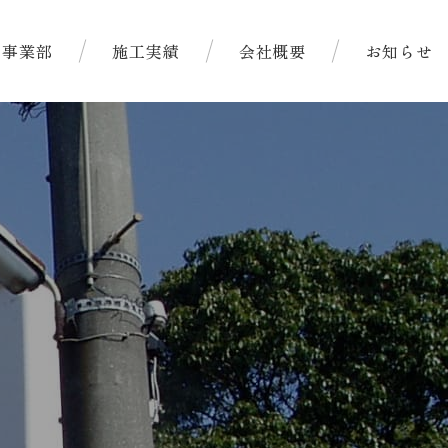
ス事業部
施工実績
会社概要
お知らせ