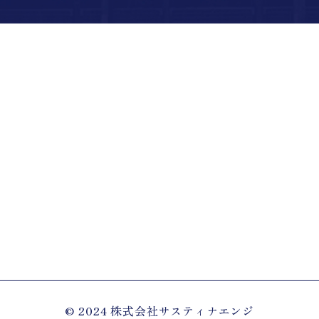
© 2024 株式会社サスティナエンジ