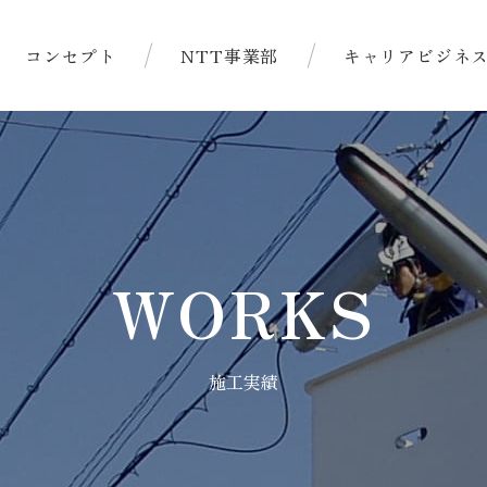
コンセプト
NTT事業部
キャリアビジネ
WORKS
施工実績