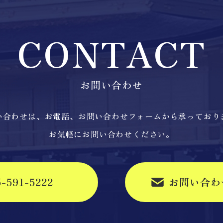
CONTACT
お問い合わせ
い合わせは、お電話、お問い合わせフォームから承っており
お気軽にお問い合わせください。
5-591-5222
お問い合わ