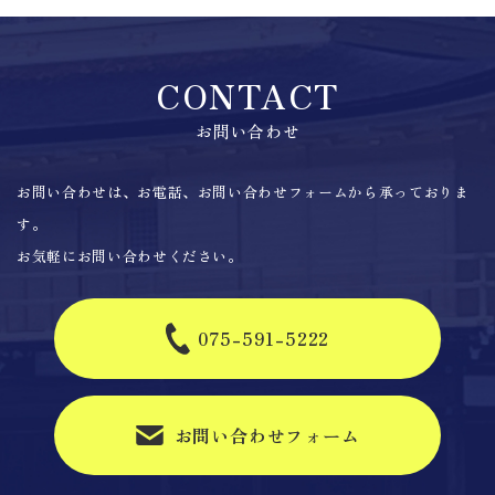
CONTACT
お問い合わせ
お問い合わせは、お電話、お問い合わせフォームから承っておりま
す。
お気軽にお問い合わせください。
075-591-5222
お問い合わせフォーム