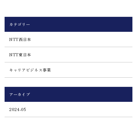
カテゴリー
NTT西日本
NTT東日本
キャリアビジネス事業
アーカイブ
2024-05